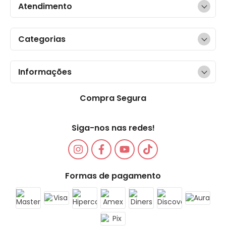
Atendimento
Categorias
Informações
Compra Segura
Siga-nos nas redes!
Formas de pagamento