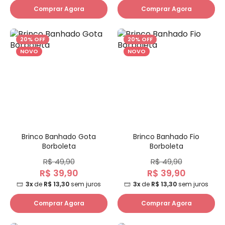
Comprar Agora
Comprar Agora
20% OFF
20% OFF
NOVO
NOVO
Brinco Banhado Gota
Brinco Banhado Fio
Borboleta
Borboleta
R$ 49,90
R$ 49,90
R$ 39,90
R$ 39,90
3x
de
R$ 13,30
sem juros
3x
de
R$ 13,30
sem juros
Comprar Agora
Comprar Agora