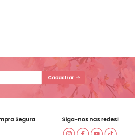
Cadastrar
mpra Segura
Siga-nos nas redes!