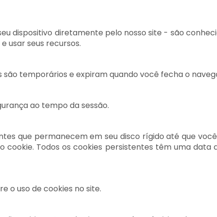
eu dispositivo diretamente pelo nosso site - são conheci
 e usar seus recursos.
les são temporários e expiram quando você fecha o naveg
egurança ao tempo da sessão.
ntes que permanecem em seu disco rígido até que você
 cookie. Todos os cookies persistentes têm uma data 
 o uso de cookies no site.