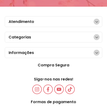
Atendimento
Categorias
Informações
Compra Segura
Siga-nos nas redes!
Formas de pagamento