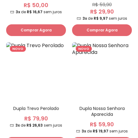
R$ 50,00
R$ 59,90
R$ 29,90
3x
de
R$ 16,67
sem juros
3x
de
R$ 9,97
sem juros
Comprar Agora
Comprar Agora
NOVO
NOVO
Dupla Trevo Perolado
Dupla Nossa Senhora
Aparecida
R$ 79,90
R$ 59,90
3x
de
R$ 26,63
sem juros
3x
de
R$ 19,97
sem juros