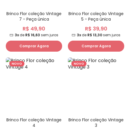
Brinco Flor coleção Vintage
Brinco Flor coleção Vintage
7 - Peça única
5 - Peça única
R$ 49,90
R$ 39,90
3x
de
R$ 16,63
sem juros
3x
de
R$ 13,30
sem juros
Comprar Agora
Comprar Agora
NOVO
NOVO
Brinco Flor coleção Vintage
Brinco Flor coleção Vintage
4
3