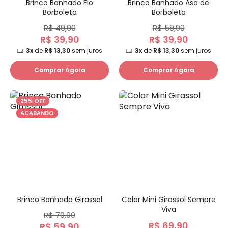
Brinco Banhado Fio
Brinco Banhado Asa de
Borboleta
Borboleta
R$ 49,90
R$ 59,90
R$ 39,90
R$ 39,90
3x
de
R$ 13,30
sem juros
3x
de
R$ 13,30
sem juros
Comprar Agora
Comprar Agora
25% OFF
ACABANDO
Brinco Banhado Girassol
Colar Mini Girassol Sempre
Viva
R$ 79,90
R$ 69,90
R$ 59,90