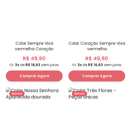
Colar Sempre Viva
Colar Coração Sempre Viva
vermelha Coração
vermelha
R$ 49,90
R$ 49,90
3x
de
R$ 16,63
sem juros
3x
de
R$ 16,63
sem juros
Comprar Agora
Comprar Agora
NOVO
NOVO