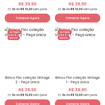
R$ 39,90
R$ 39,90
3x
de
R$ 13,30
sem juros
3x
de
R$ 13,30
sem juros
Comprar Agora
Comprar Agora
ÚLTIMO
ÚLTIMO
NOVO
NOVO
Brinco Flor coleção Vintage
Brinco Flor coleção Vintage
2 - Peça única
1 - Peça única
R$ 39,90
R$ 39,90
3x
de
R$ 13,30
sem juros
3x
de
R$ 13,30
sem juros
Comprar Agora
Comprar Agora