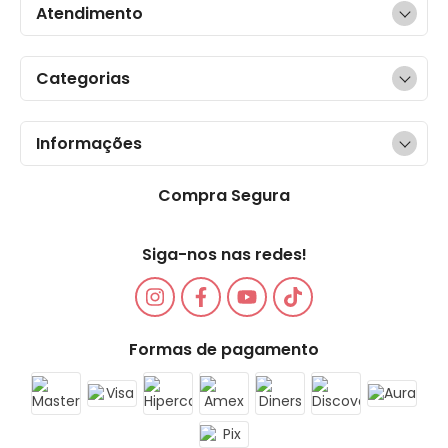
Atendimento
Categorias
Informações
Compra Segura
Siga-nos nas redes!
Formas de pagamento