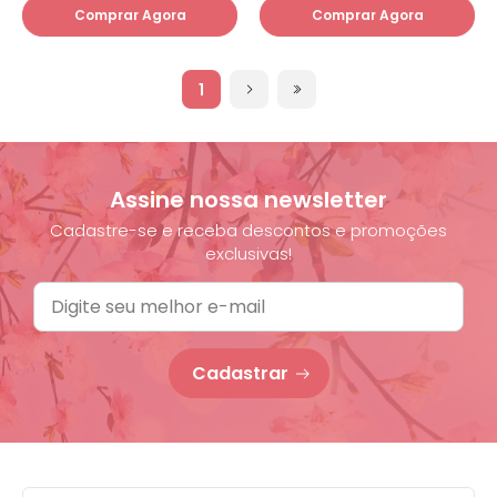
Comprar Agora
Comprar Agora
1
Assine nossa newsletter
Cadastre-se e receba descontos e promoções
exclusivas!
Cadastrar