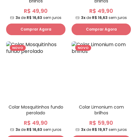
brilhos
brilhos
R$ 49,90
R$ 49,90
3x
de
R$ 16,63
sem juros
3x
de
R$ 16,63
sem juros
Comprar Agora
Comprar Agora
NOVO
NOVO
Colar Mosquitinhos fundo
Colar Limonium com
perolado
brilhos
R$ 49,90
R$ 59,90
3x
de
R$ 16,63
sem juros
3x
de
R$ 19,97
sem juros