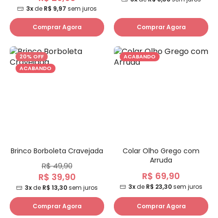
3x
de
R$ 9,97
sem juros
Comprar Agora
Comprar Agora
20% OFF
ACABANDO
ACABANDO
Brinco Borboleta Cravejada
Colar Olho Grego com
Arruda
R$ 49,90
R$ 69,90
R$ 39,90
3x
de
R$ 23,30
sem juros
3x
de
R$ 13,30
sem juros
Comprar Agora
Comprar Agora