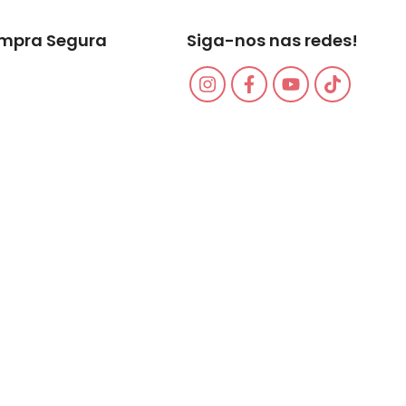
mpra Segura
Siga-nos nas redes!