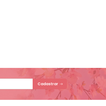
Cadastrar