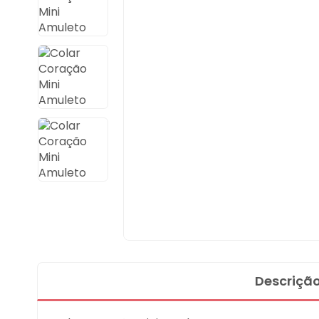
Descriçã